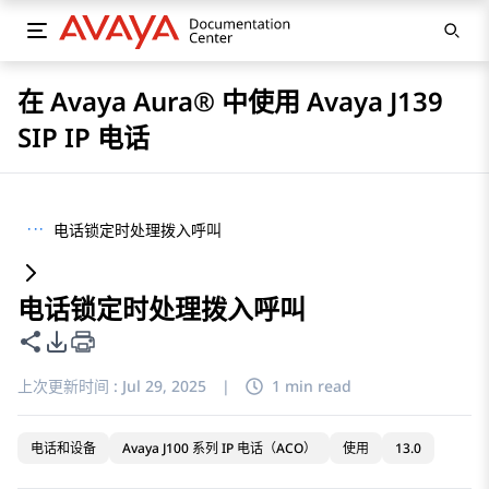
在 Avaya Aura® 中使用 Avaya J139
SIP IP 电话
···
电话锁定时处理拨入呼叫
电话锁定时处理拨入呼叫
共享此页面
PDF 导出选项
上次更新时间 :
Jul 29, 2025
|
1 min read
电话和设备
Avaya J100 系列 IP 电话（ACO）
使用
13.0