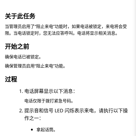
关于此任务
当管理员启用了“阻止来电”功能时，如果电话被锁定，来电将会受
限。当电话锁定时，您无法应答呼叫。电话将显示相关消息。
开始之前
确保电话已被锁定。
确保管理员启用“阻止来电”功能。
过程
电话屏幕显示以下消息：
电话仅限于拨打紧急号码。
提示音和信号 LED 闪烁表示来电，请执行以下操
作之一：
拿起话筒。