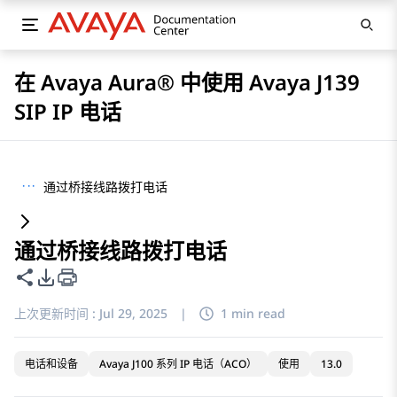
在 Avaya Aura® 中使用 Avaya J139
SIP IP 电话
···
通过桥接线路拨打电话
通过桥接线路拨打电话
共享此页面
PDF 导出选项
上次更新时间 :
Jul 29, 2025
|
1 min read
电话和设备
Avaya J100 系列 IP 电话（ACO）
使用
13.0