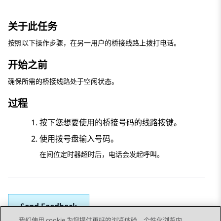
关于此任务
按照以下操作步骤，在另一用户的桥接线路上拨打电话。
开始之前
确保所需的桥接线路处于空闲状态。
过程
按下您想要使用的桥接号码的线路按键。
使用拨号盘输入号码。
在间位定时器超时后，电话会发起呼叫。
Send Feedback
我们使用 cookie 为您提供更好的浏览体验、个性化浏览内