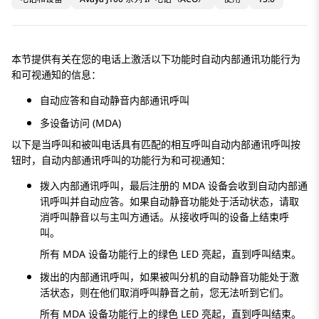
本节提供有关在您的电话上激活以下功能时自动内部通讯功能行为
和可视通知的信息：
自动应答和自动静音内部通讯呼叫
多设备访问 (MDA)
以下是当呼叫和被叫电话具有匹配的相互呼叫自动内部通讯呼叫按
钮时，自动内部通讯呼叫的功能行为和可视通知：
拨入内部通讯呼叫，最后注册的 MDA 设备会收到自动内部通
讯呼叫并自动应答。如果自动静音功能处于活动状态，请取
消呼叫静音以与主叫方通话。从接收呼叫的设备上结束呼
叫。
所有 MDA 设备功能行上的绿色 LED 亮起，直到呼叫结束。
拨出的内部通讯呼叫，如果被叫分机的自动静音功能处于激
活状态，则在他们取消呼叫静音之前，您无法听到它们。
所有 MDA 设备功能行上的绿色 LED 亮起，直到呼叫结束。