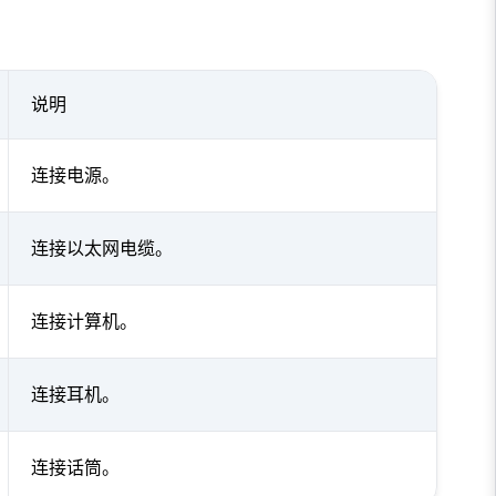
说明
连接电源。
连接以太网电缆。
连接计算机。
连接耳机。
连接话筒。