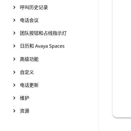
呼叫历史记录
电话会议
团队按钮和占线指示灯
日历和 Avaya Spaces
高级功能
自定义
电话更新
维护
资源