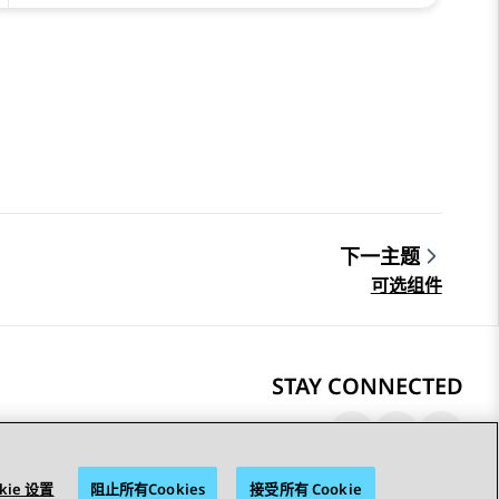
下一主题
可选组件
STAY CONNECTED
kie 设置
阻止所有Cookies
接受所有 Cookie