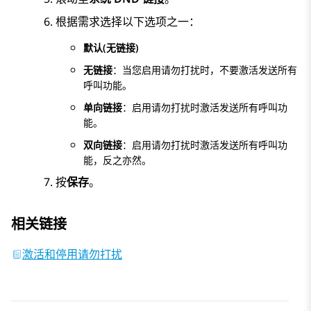
根据需求选择以下选项之一：
默认(无链接)
无链接
：当您启用请勿打扰时，不要激活发送所有
呼叫功能。
单向链接
：启用请勿打扰时激活发送所有呼叫功
能。
双向链接
：启用请勿打扰时激活发送所有呼叫功
能，反之亦然。
按
保存
。
相关链接
激活和停用请勿打扰