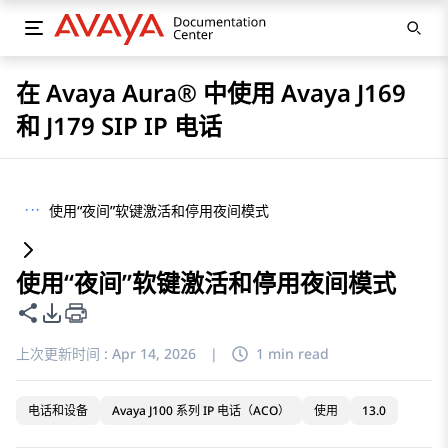
在 Avaya Aura® 中使用 Avaya J169
和 J179 SIP IP 电话
···
使用“夜间”软键激活和停用夜间模式
使用“夜间”软键激活和停用夜间模式
共享此页面
PDF 导出选项
上次更新时间 :
Apr 14, 2026
|
1 min read
电话和设备
Avaya J100 系列 IP 电话（ACO）
使用
13.0