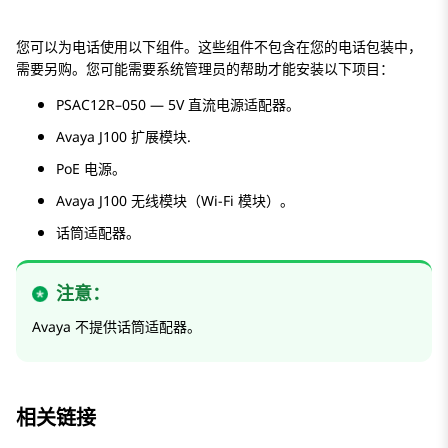
您可以为电话使用以下组件。这些组件不包含在您的电话包装中，
需要另购。您可能需要系统管理员的帮助才能安装以下项目：
PSAC12R–050 — 5V 直流电源适配器。
Avaya J100
扩展模块
.
PoE 电源。
Avaya J100 无线模块（Wi-Fi 模块）。
话筒适配器。
注意：
Avaya
不提供话筒适配器。
相关链接