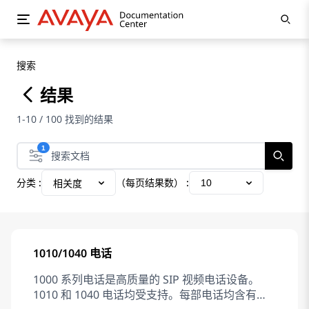
搜索
结果
1-10 / 100 找到的结果
1
分类 :
（每页结果数） :
10
相关度
1010/1040 电话
1000 系列电话是高质量的 SIP 视频电话设备。
1010 和 1040 电话均受支持。每部电话均含有一