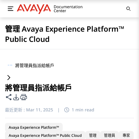
管理 Avaya Experience Platform™
Public Cloud
···
將管理員指派給帳戶
將管理員指派給帳戶
共用此頁面
PDF 匯出選項
最近更新 :
Mar 11, 2025
|
1 min read
Avaya Experience Platform™
Avaya Experience Platform™ Public Cloud
管理
管理員
專家