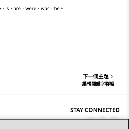
、are、were、was、be。
下一個主題
編輯關鍵字群組
STAY CONNECTED