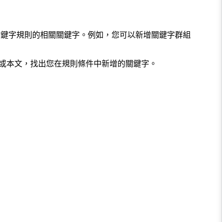
關鍵字規則的相關關鍵字。例如，您可以新增關鍵字群組
或本文，找出您在規則條件中新增的關鍵字。