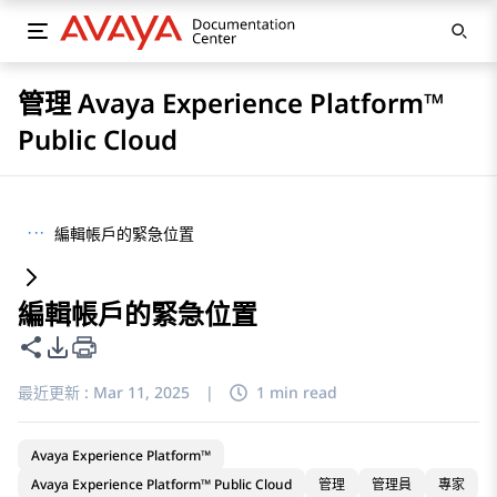
管理 Avaya Experience Platform™
Public Cloud
···
編輯帳戶的緊急位置
編輯帳戶的緊急位置
共用此頁面
PDF 匯出選項
最近更新 :
Mar 11, 2025
|
1 min read
Avaya Experience Platform™
Avaya Experience Platform™ Public Cloud
管理
管理員
專家