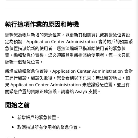
執行這項作業的原因和時機
編輯您為帳戶新增的緊急位置，以更新其相關資訊或將緊急位置設
定為預設。
Application Center Administration
會將帳戶的預設緊
急位置指派給新的使用者。您無法編輯已指派給使用者的緊急位
置。編輯緊急位置後，您必須將其重新指派給使用者。您一次只能
編輯一個緊急位置。
新增或編輯緊急位置後，
Application Center Administration
會對
其進行驗證。驗證失敗後，您會看到以下訊息：無法驗證地址。如
果
Application Center Administration
未驗證緊急位置，並且有
關緊急位置的資訊正確無誤，請聯絡
Avaya
支援。
開始之前
新增帳戶的緊急位置。
取消指派所有使用者的緊急位置。