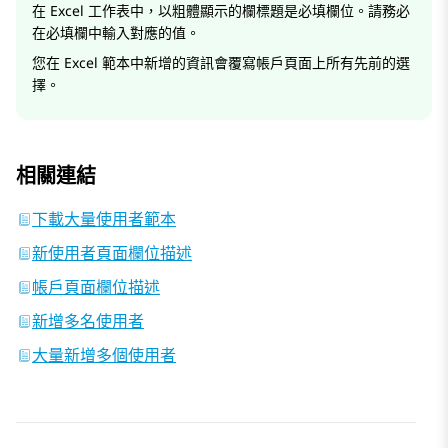
在 Excel 工作表中，以粗體顯示的欄標題是必填欄位。請務必
在必填欄中輸入對應的值。
您在 Excel 範本中新增的資訊會覆寫帳戶頁面上所有先前的選
擇。
相關連結
下載大量使用者範本
新使用者頁面欄位描述
帳戶頁面欄位描述
新增多名使用者
大量新增多個使用者