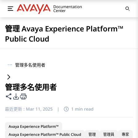
管理 Avaya Experience Platform™
Public Cloud
···
管理多名使用者
管理多名使用者
共用此頁面
PDF 匯出選項
最近更新 :
Mar 11, 2025
|
1 min read
Avaya Experience Platform™
Avaya Experience Platform™ Public Cloud
管理
管理員
專家