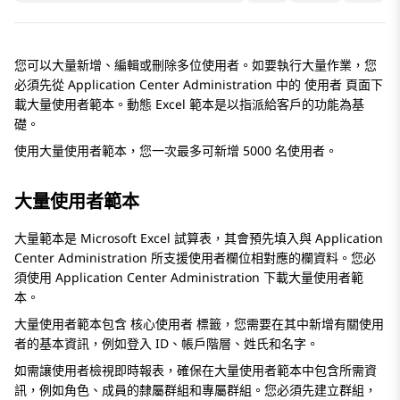
您可以大量新增、編輯或刪除多位使用者。如要執行大量作業，您
必須先從
Application Center Administration
中的
使用者
頁面下
載大量使用者範本。動態 Excel 範本是以指派給客戶的功能為基
礎。
使用大量使用者範本，您一次最多可新增 5000 名使用者。
大量使用者範本
大量範本是 Microsoft Excel 試算表，其會預先填入與
Application
Center Administration
所支援使用者欄位相對應的欄資料。您必
須使用
Application Center Administration
下載大量使用者範
本。
大量使用者範本包含
核心使用者
標籤，您需要在其中新增有關使用
者的基本資訊，例如登入 ID、帳戶階層、姓氏和名字。
如需讓使用者檢視即時報表，確保在大量使用者範本中包含所需資
訊，例如角色、成員的隸屬群組和專屬群組。您必須先建立群組，