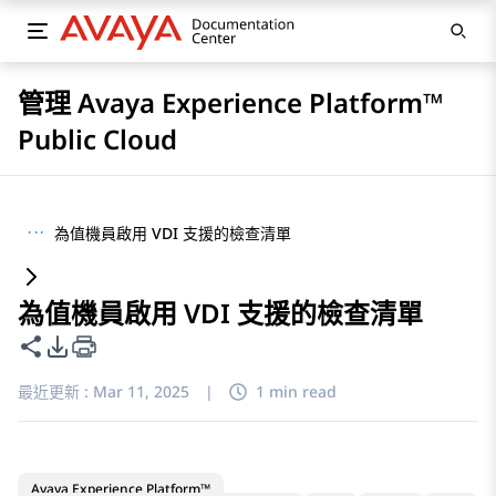
管理 Avaya Experience Platform™
Public Cloud
···
為值機員啟用 VDI 支援的檢查清單
為值機員啟用 VDI 支援的檢查清單
共用此頁面
PDF 匯出選項
最近更新 :
Mar 11, 2025
|
1 min read
Avaya Experience Platform™