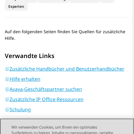
Experten
Auf den folgenden Seiten finden Sie Quellen für zusätzliche
Hilfe.
Verwandte Links
Zusätzliche Handbücher und Benutzerhandbücher
Hilfe erhalten
Avaya-Geschäftspartner suchen
Zusätzliche IP Office-Ressourcen
Schulung
Wir verwenden Cookies, um Ihnen ein optimales
Surferlebnis zu bieten, Inhalte zu personalisieren, gezielte