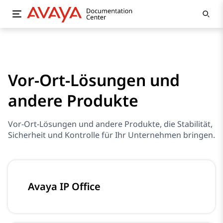
Vor-Ort-Lösungen und
andere Produkte
Vor-Ort-Lösungen und andere Produkte, die Stabilität,
Sicherheit und Kontrolle für Ihr Unternehmen bringen.
Avaya IP Office