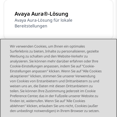
Avaya Aura®-Lösung
Avaya Aura-Lösung für lokale
Bereitstellungen
Wir verwenden Cookies, um Ihnen ein optimales
Surferlebnis zu bieten, Inhalte zu personalisieren, gezielte
Werbung zu schalten und den Website-Verkehr zu
Produkterhaltung
analysieren. Sie können mehr darüber erfahren oder Ihre
Avaya-Produkterhaltung
Cookie-Einstellungen anpassen, indem Sie auf "Cookie-
Einstellungen anpassen" klicken. Wenn Sie auf "Alle Cookies
akzeptieren" klicken, stimmen Sie unserer Verwendung
von Cookies von Erstanbietern und Drittanbietern zu und
weisen uns an, die Daten mit diesen Drittanbietern zu
teilen. Sie können Ihre Zustimmung jederzeit im Cookie
Preference Center, das in der Fußzeile unserer Website zu
finden ist, widerrufen. Wenn Sie auf "Alle Cookies
STAY CONNECTED
ablehnen" klicken, erlauben Sie uns nicht, Cookies (außer
den unbedingt notwendigen) in Ihrem Browser zu setzen.