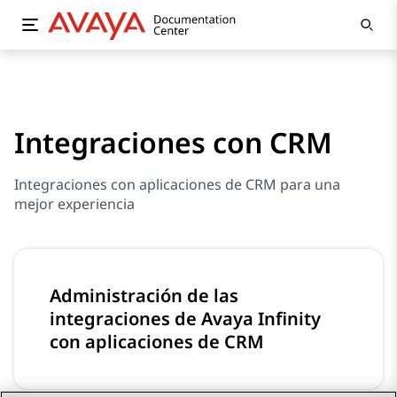
Integraciones con CRM
Integraciones con aplicaciones de CRM para una
mejor experiencia
Administración de las
integraciones de Avaya Infinity
con aplicaciones de CRM