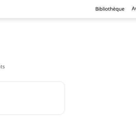
Bibliothèque
A
nts