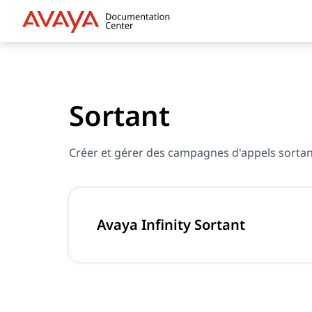
Sortant
Créer et gérer des campagnes d'appels sorta
Avaya Infinity Sortant