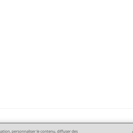
gation, personnaliser le contenu, diffuser des