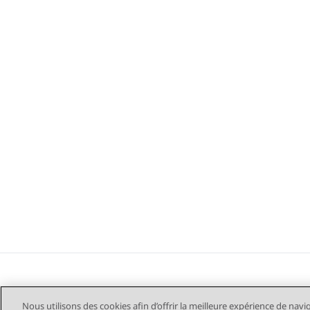
Nous utilisons des cookies afin d’offrir la meilleure expérience de navi