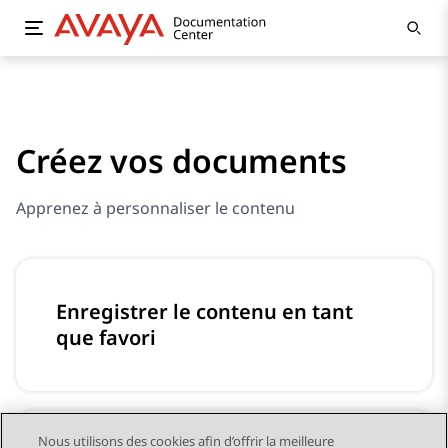
Créez vos documents
Apprenez à personnaliser le contenu
Enregistrer le contenu en tant
que favori
Nous utilisons des cookies afin d’offrir la meilleure