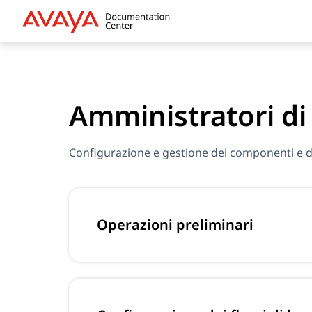
Amministratori di 
Configurazione e gestione dei componenti e dei 
Operazioni preliminari