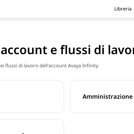
Libreria
account e flussi di lavo
flussi di lavoro dell'account Avaya Infinity.
Amministrazione d