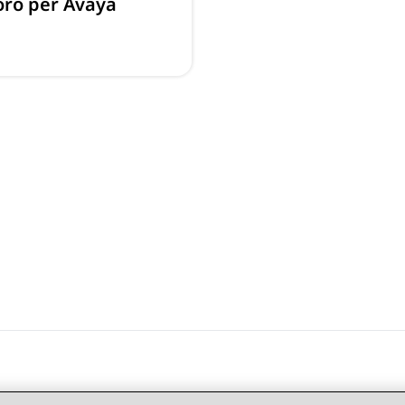
voro per Avaya