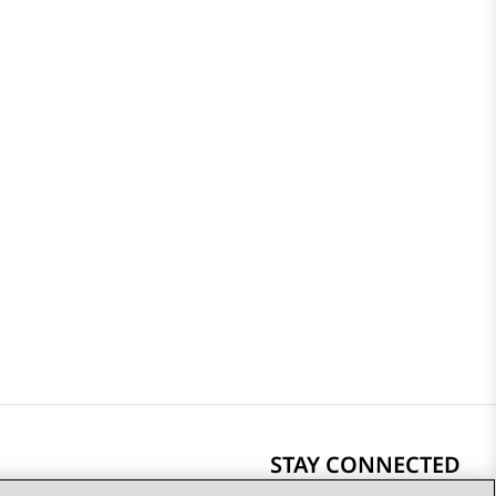
STAY CONNECTED