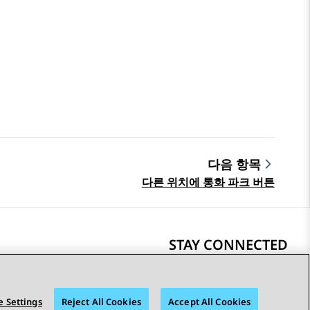
다음 항목
다른 위치에 통화 파크 버튼
STAY CONNECTED
 Settings
Reject All Cookies
Accept All Cookies