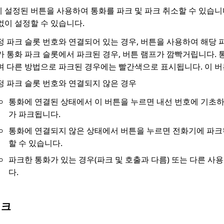
 설정된 버튼을 사용하여 통화를 파크 및 파크 취소할 수 있습니
없이 설정할 수 있습니다.
정 파크 슬롯 번호와 연결되어 있는 경우, 버튼을 사용하여 해당 파
가 통화 파크 슬롯에서 파크된 경우, 버튼 램프가 깜빡거립니다.
며 다른 방법으로 파크된 경우에는 빨간색으로 표시됩니다. 이 버
정 파크 슬롯 번호와 연결되지 않은 경우
통화에 연결된 상태에서 이 버튼을 누르면 내선 번호에 기초
가 파크됩니다.
통화에 연결되지 않은 상태에서 버튼을 누르면 전화기에 파크
할 수 있습니다.
파크한 통화가 있는 경우(파크 및 호출과 다름) 또는 다른 사
다.
링크