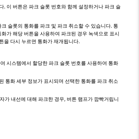
다. 이 버튼은 파크 슬롯 번호와 함께 설정하거나 파크 슬
크 슬롯의 통화를 파크 및 파크 취소할 수 있습니다. 통
 통화가 해당 버튼을 사용하여 파크된 경우 녹색으로 표시
튼을 다시 누르면 통화가 재개됩니다.
하여 시스템에서 할당한 파크 슬롯 번호를 사용하여 통화
된 통화 세부 정보가 표시되며 선택한 통화를 파크 취소
용자가 내선에 대해 파크한 경우, 버튼 램프가 깜빡거립니