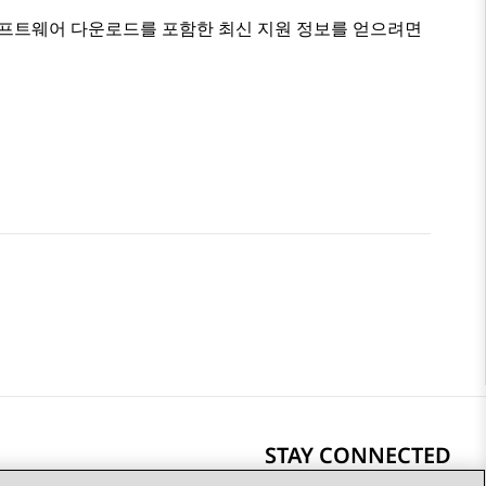
및 소프트웨어 다운로드를 포함한 최신 지원 정보를 얻으려면
STAY CONNECTED