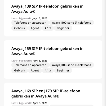
Avaya J139 SIP IP-telefoon gebruiken in
Avaya Aura®
Laatst bijgewerkt:
July 16, 2025
Telefoons en apparaten
Avaya J100-serie IP-telefoons
Gebruik
Agent
4.1.9
Beginner
Avaya J159 SIP IP-telefoon gebruiken in
Avaya Aura®
Laatst bijgewerkt:
April 8, 2026
Telefoons en apparaten
Avaya J100-serie IP-telefoons
Gebruik
Agent
4.1.x
Beginner
Avaya J169 SIP en J179 SIP IP-telefoon
gebruiken in Avaya Aura®
Laatst bijgewerkt:
April 8, 2026