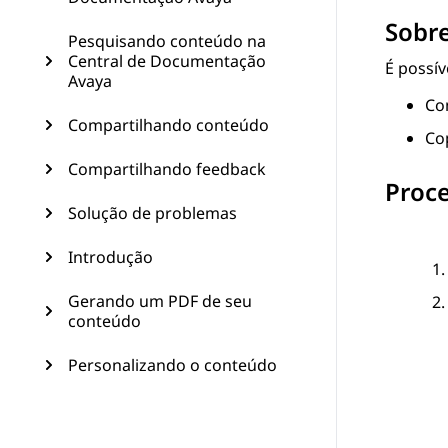
Sobre
Pesquisando conteúdo na
Central de Documentação
É possív
Avaya
Co
Compartilhando conteúdo
Co
Compartilhando feedback
Proc
Solução de problemas
Introdução
Gerando um PDF de seu
conteúdo
Personalizando o conteúdo