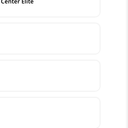
Center Elite