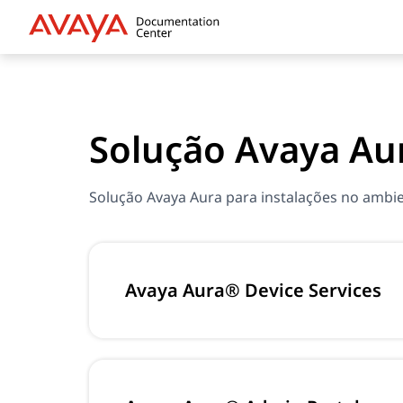
Solução Avaya Au
Solução Avaya Aura para instalações no ambie
Avaya Aura® Device Services