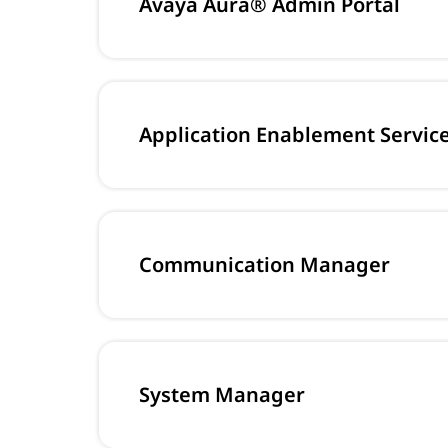
Avaya Aura® Admin Portal
Application Enablement Servic
Communication Manager
System Manager