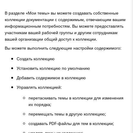
В разделе «Мои темы» вы можете создавать собственные
коллекции документации с содержимым, отвечающим вашим
информационным потребностям. Вы можете предоставлять
участникам вашей рабочей группы и другим сотрудникам
вашей организации общий доступ к коллекции.
Вы можете выполнить следующие настройки содержимого:
Создать коллекцию
Установить коллекцию по умолчанию
Добавить содержимое в коллекцию
Управлять коллекцией:
перетаскивать темы в коллекции для изменения
их порядка;
перемещать темы в другую коллекцию;
создавать PDF-файлы для тем в коллекции;
удалять темы из коллекции;