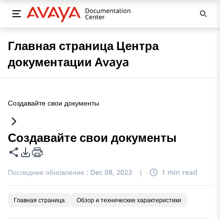
Главная страница Центра
документации Avaya
Создавайте свои документы
Создавайте свои документы
Поделиться этой страницей
Параметры экспорта PDF
Последнее обновление :
Dec 08, 2023
|
1 min read
Главная страница
Обзор и технические характеристики