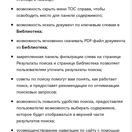
возможность скрыть мини ТОС справа, чтобы
освободить место для панели содержимого;
возможность искать документ по ключевым словам в
Библиотека
;
возможность мгновенно скачивать PDF-файл документа
из
Библиотека
;
закрепленная панель фильтрации слева на странице
Результаты поиска
и странице
Библиотека
позволяет
пользователям уточнить результаты поиска;
советы по поиску помогут вам понять, как работает
поиск, и предоставят рекомендации по оптимизации
поисковых запросов;
возможность повысить удобство поиска, предоставляя
пользователю возможность выбирать содержимое,
которое будет отображаться в верхней части
результатов поиска;
усовершенствование навигации по сайту с помощью