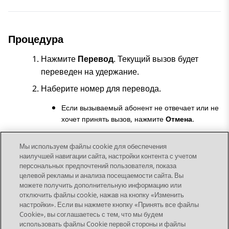
Процедура
Нажмите
Перевод
. Текущий вызов будет
переведен на удержание.
Наберите номер для перевода.
Если вызываемый абонент не отвечает или не
хочет принять вызов, нажмите
Отмена
.
В противном случае нажмите
Завершить
.
Мы используем файлы cookie для обеспечения
наилучшей навигации сайта, настройки контента с учетом
персональных предпочтений пользователя, показа
целевой рекламы и анализа посещаемости сайта. Вы
можете получить дополнительную информацию или
Send Feedback
отключить файлы cookie, нажав на кнопку «Изменить
настройки». Если вы нажмете кнопку «Принять все файлы
Cookie», вы соглашаетесь с тем, что мы будем
использовать файлы Cookie первой стороны и файлы