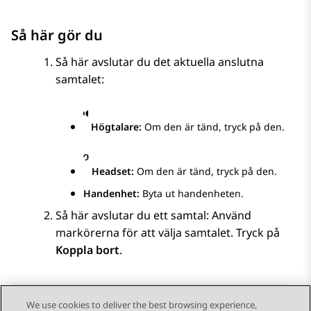
Så här gör du
Så här avslutar du det aktuella anslutna
samtalet:
Högtalare
:
Om den är tänd, tryck på den.
Headset
:
Om den är tänd, tryck på den.
Handenhet:
Byta ut handenheten.
Så här avslutar du ett samtal: Använd
markörerna för att välja samtalet. Tryck på
Koppla bort
.
We use cookies to deliver the best browsing experience,