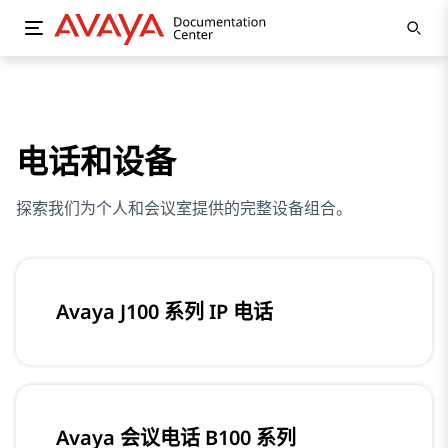
电话和设备
探索我们为个人和会议室提供的完整设备组合。
Avaya J100 系列 IP 电话
Avaya 会议电话 B100 系列