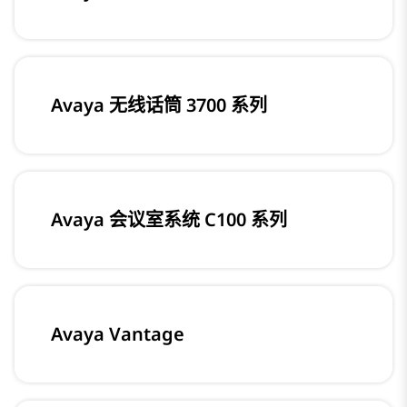
Avaya 无线话筒 3700 系列
Avaya 会议室系统 C100 系列
Avaya Vantage