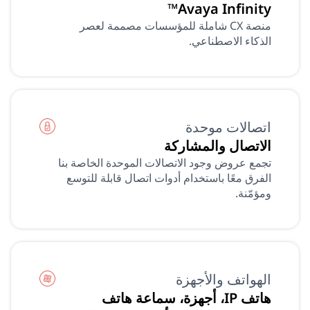
Avaya Infinity™
منصة CX شاملة للمؤسسات مصممة لعصر
الذكاء الاصطناعي.
اتصالات موحدة
الاتصال والمشاركة
تجمع عروض وجود الاتصالات الموحدة الخاصة بنا
الفرق معًا باستخدام أدوات اتصال قابلة للتوسع
ومؤمّنة.
الهواتف والأجهزة
هاتف IP، أجهزة، سماعة هاتف