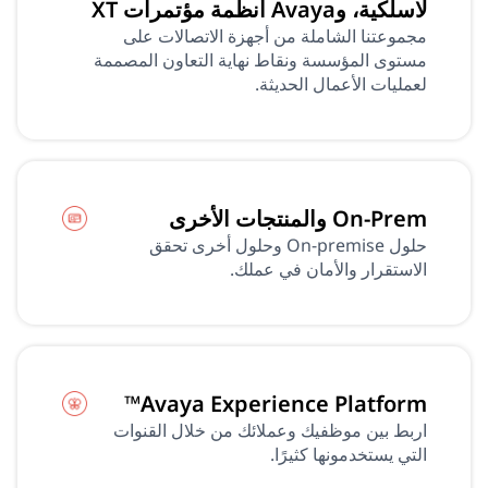
لاسلكية، وAvaya أنظمة مؤتمرات XT
مجموعتنا الشاملة من أجهزة الاتصالات على
مستوى المؤسسة ونقاط نهاية التعاون المصممة
لعمليات الأعمال الحديثة.
On-Prem والمنتجات الأخرى
حلول On-premise وحلول أخرى تحقق
الاستقرار والأمان في عملك.
Avaya Experience Platform™
اربط بين موظفيك وعملائك من خلال القنوات
التي يستخدمونها كثيرًا.