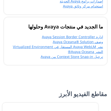
إصدارات برامج Avaya الحديثة
استخدام مركز وثائق Avaya
ما الجديد في منتجات Avaya وحلولها
إدارة Avaya Session Border Controller
وصف Avaya Oceana® Solution
نشر Avaya WebLM المستقل في Virtualized Environment
النشر Avaya Oceana®
ترحيل Context Store Snap-in من Avaya
مقاطع الفيديو الأبرز