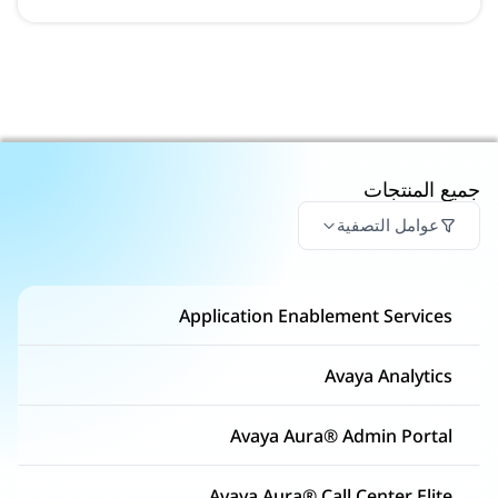
جميع المنتجات
عوامل التصفية
Application Enablement Services
Avaya Analytics
Avaya Aura® Admin Portal
Avaya Aura® Call Center Elite