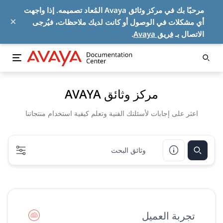
مرحبًا بك في مركز وثائق Avaya المُعاد تصميمه. إذا واجهت
×
أي مشكلات في الوصول أو كانت لديك ملاحظات، فيُرجى
الاتصال بـ
فريق Avaya
.
مركز وثائق AVAYA
اعثر على إجابات لأسئلتك الفنية وتعلم كيفية استخدام منتجاتنا
تجربة العميل