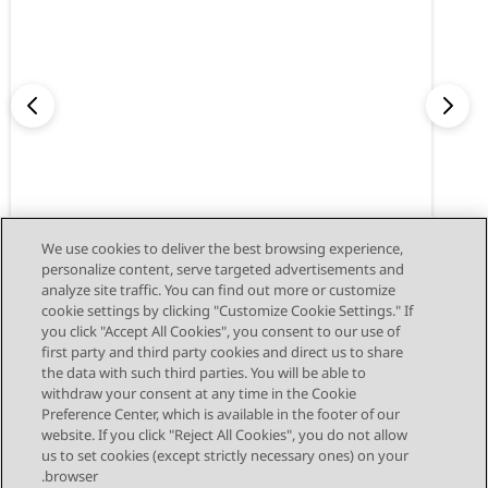
نقدم Avaya Cloud Office Desktop App
We use cookies to deliver the best browsing experience,
personalize content, serve targeted advertisements and
analyze site traffic. You can find out more or customize
cookie settings by clicking "Customize Cookie Settings." If
you click "Accept All Cookies", you consent to our use of
first party and third party cookies and direct us to share
the data with such third parties. You will be able to
withdraw your consent at any time in the Cookie
Preference Center, which is available in the footer of our
website. If you click "Reject All Cookies", you do not allow
STAY CONNECTED
us to set cookies (except strictly necessary ones) on your
browser.