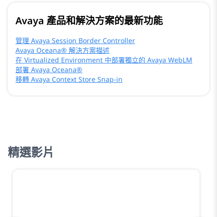
Avaya 產品和解決方案的最新功能
管理 Avaya Session Border Controller
Avaya Oceana® 解決方案描述
在 Virtualized Environment 中部署獨立的 Avaya WebLM
部署 Avaya Oceana®
移轉 Avaya Context Store Snap-in
精選影片