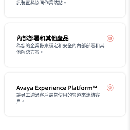
訊裝置與協同作業端點。
內部部署和其他產品
為您的企業帶來穩定和安全的內部部署和其
他解決方案。
Avaya Experience Platform™
讓員工透過客戶最常使用的管道來連結客
戶。