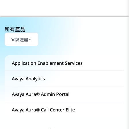
所有產品
篩選器
Application Enablement Services
Avaya Analytics
Avaya Aura® Admin Portal
Avaya Aura® Call Center Elite