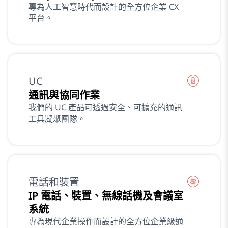
專為人工智慧時代而設計的全方位企業 CX
平台。
UC
通訊與協同作業
我們的 UC 產品可透過安全、可擴充的通訊
工具凝聚團隊。
電話和裝置
IP 電話、裝置、無線話機及會議室
系統
專為現代企業操作而設計的全方位企業級通