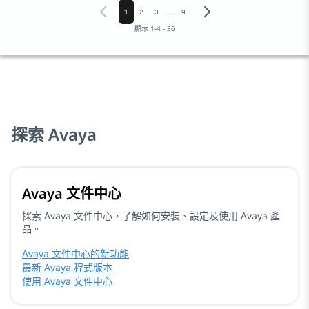
...
1
2
3
9
顯示
1
-
4
-
36
探索 Avaya
Avaya 文件中心
探索 Avaya 文件中心，了解如何安裝、設定及使用 Avaya 產
品。
Avaya 文件中心的新功能
最新 Avaya 程式版本
使用 Avaya 文件中心