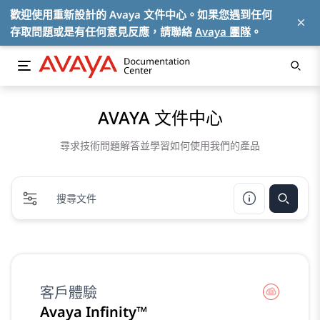
歡迎使用重新設計的 Avaya 文件中心。如果您遇到任何
×
存取問題或是有任何意見反應，請聯絡
Avaya 團隊
。
AVAYA 文件中心
尋求技術問題解答並學習如何使用我們的產品
客戶體驗
Avaya Infinity™