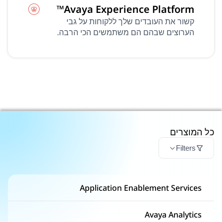
Avaya Experience Platform™
קשור את העובדים שלך ללקוחות על גבי
הערוצים שבהם הם משתמשים הכי הרבה.
כל המוצרים
Filters
Application Enablement Services
Avaya Analytics