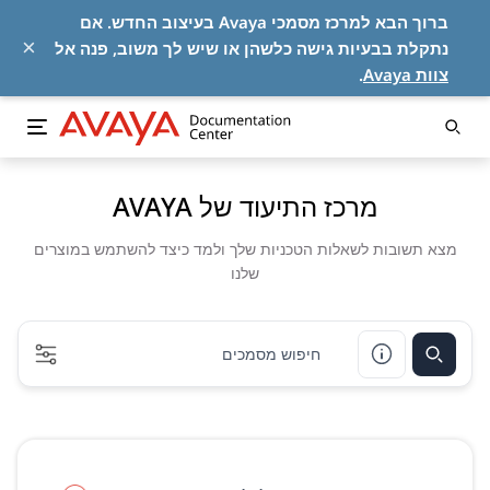
ברוך הבא למרכז מסמכי Avaya בעיצוב החדש. אם
×
נתקלת בבעיות גישה כלשהן או שיש לך משוב, פנה אל
צוות Avaya
.
מרכז התיעוד של AVAYA
מצא תשובות לשאלות הטכניות שלך ולמד כיצד להשתמש במוצרים
שלנו