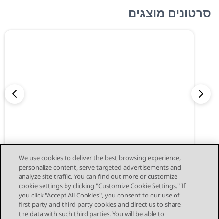
סרטונים מוצגים
היכרות עם Avaya Cloud Office Desktop
We use cookies to deliver the best browsing experience,
App
personalize content, serve targeted advertisements and
analyze site traffic. You can find out more or customize
cookie settings by clicking "Customize Cookie Settings." If
you click "Accept All Cookies", you consent to our use of
first party and third party cookies and direct us to share
the data with such third parties. You will be able to