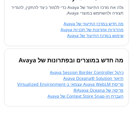
גלה את מרכז התיעוד של Avaya כדי ללמוד כיצד להתקין, להגדיר
תצורה ולהשתמש במוצרי Avaya.
מה חדש במרכז התיעוד של Avaya
מהדורות אחרונות של תכניות Avaya
שימוש במרכז התיעוד של Avaya
מה חדש במוצרים ובפתרונות של Avaya
ניהול Avaya Session Border Controller
תיאור Avaya Oceana® Solution
פריסת Avaya WebLM עצמאי ב-Virtualized Environment
פריסה של Avaya Oceana®
העברת Context Store Snap-in של Avaya