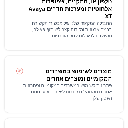
טלפון IP, התקנים, שפופרות
אלחוטיות ומערכות חדרים Avaya
XT
החבילה המקיפה שלנו של מכשירי תקשורת
ברמה ארגונית ונקודות קצה לשיתוף פעולה,
המיועדת לפעולות עסק מודרניות.
מוצרים לשימוש במשרדים
המקומיים ומוצרים אחרים
פתרונות לשימוש במשרדים המקומיים ופתרונות
אחרים המסוגלים לתרום ליציבות ולאבטחת
העסק שלך.