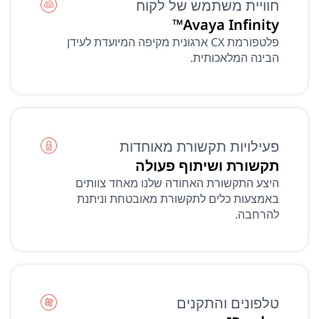
חוויית משתמש של לקוח
Avaya Infinity™
פלטפורמת CX ארגונית מקיפה המיועדת לעידן
הבינה המלאכותית.
פעילויות תקשורת מאוחדות
תקשורת ושיתוף פעולה
היצע התקשורת האחודה שלנו מאחד צוותים
באמצעות כלים לתקשורת מאובטחת וניתנת
להרחבה.
טלפונים והתקנים