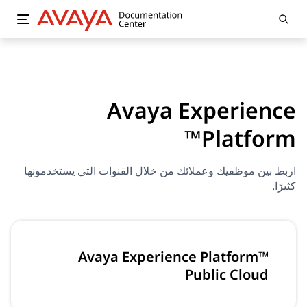
Avaya Experience
Platform™
اربط بين موظفيك وعملائك من خلال القنوات التي يستخدمونها
كثيرًا.
Avaya Experience Platform™
Public Cloud