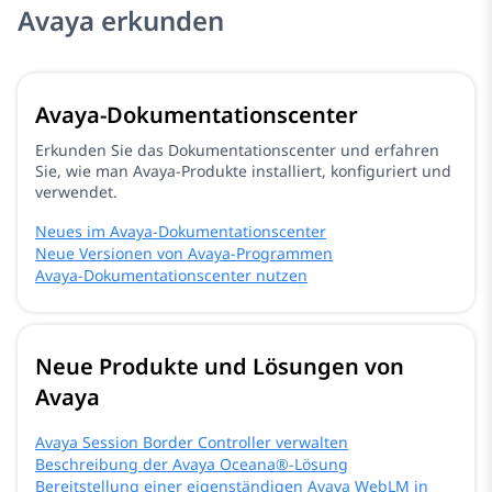
Avaya erkunden
Avaya-Dokumentationscenter
Erkunden Sie das Dokumentationscenter und erfahren
Sie, wie man Avaya-Produkte installiert, konfiguriert und
verwendet.
Neues im Avaya-Dokumentationscenter
Neue Versionen von Avaya-Programmen
Avaya-Dokumentationscenter nutzen
Neue Produkte und Lösungen von
Avaya
Avaya Session Border Controller verwalten
Beschreibung der Avaya Oceana®-Lösung
Bereitstellung einer eigenständigen Avaya WebLM in