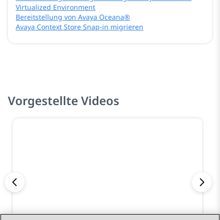
Virtualized Environment
Bereitstellung von Avaya Oceana®
Avaya Context Store Snap-in migrieren
Vorgestellte Videos