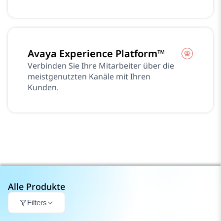
Avaya Experience Platform™
Verbinden Sie Ihre Mitarbeiter über die
meistgenutzten Kanäle mit Ihren
Kunden.
Alle Produkte
Filters