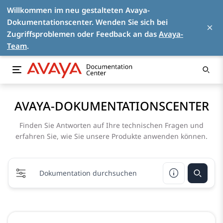
Willkommen im neu gestalteten Avaya-
Dokumentationscenter. Wenden Sie sich bei
×
Zugriffsproblemen oder Feedback an das
Avaya-
Team
.
AVAYA-DOKUMENTATIONSCENTER
Finden Sie Antworten auf Ihre technischen Fragen und
erfahren Sie, wie Sie unsere Produkte anwenden können.