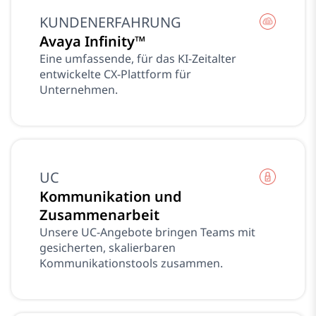
KUNDENERFAHRUNG
Avaya Infinity™
Eine umfassende, für das KI-Zeitalter
entwickelte CX-Plattform für
Unternehmen.
UC
Kommunikation und
Zusammenarbeit
Unsere UC-Angebote bringen Teams mit
gesicherten, skalierbaren
Kommunikationstools zusammen.