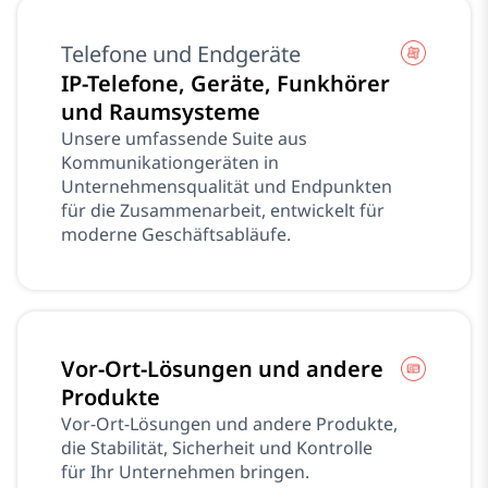
Telefone und Endgeräte
IP-Telefone, Geräte, Funkhörer
und Raumsysteme
Unsere umfassende Suite aus
Kommunikationgeräten in
Unternehmensqualität und Endpunkten
für die Zusammenarbeit, entwickelt für
moderne Geschäftsabläufe.
Vor-Ort-Lösungen und andere
Produkte
Vor-Ort-Lösungen und andere Produkte,
die Stabilität, Sicherheit und Kontrolle
für Ihr Unternehmen bringen.