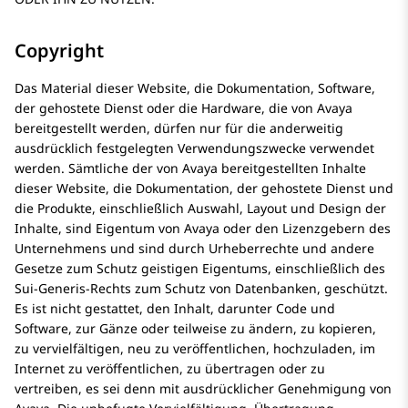
Copyright
Das Material dieser Website, die Dokumentation, Software,
der gehostete Dienst oder die Hardware, die von
Avaya
bereitgestellt werden, dürfen nur für die anderweitig
ausdrücklich festgelegten Verwendungszwecke verwendet
werden. Sämtliche der von
Avaya
bereitgestellten Inhalte
dieser Website, die Dokumentation, der gehostete Dienst und
die Produkte, einschließlich Auswahl, Layout und Design der
Inhalte, sind Eigentum von
Avaya
oder den Lizenzgebern des
Unternehmens und sind durch Urheberrechte und andere
Gesetze zum Schutz geistigen Eigentums, einschließlich des
Sui-Generis-Rechts zum Schutz von Datenbanken, geschützt.
Es ist nicht gestattet, den Inhalt, darunter Code und
Software, zur Gänze oder teilweise zu ändern, zu kopieren,
zu vervielfältigen, neu zu veröffentlichen, hochzuladen, im
Internet zu veröffentlichen, zu übertragen oder zu
vertreiben, es sei denn mit ausdrücklicher Genehmigung von