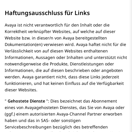
Haftungsausschluss für Links
Avaya
ist nicht verantwortlich für den Inhalt oder die
Korrektheit verknüpfter Websites, auf welche auf dieser
Website bzw. in dieser/n von
Avaya
bereitgestellten
Dokumentation(en) verwiesen wird.
Avaya
haftet nicht für die
Verlässlichkeit von auf diesen Websites enthaltenen
Informationen, Aussagen oder Inhalten und unterstützt nicht
notwendigerweise die Produkte, Dienstleistungen oder
Informationen, die auf diesen beschrieben oder angeboten
werden.
Avaya
garantiert nicht, dass diese Links jederzeit
funktionieren, und hat keinen Einfluss auf die Verfügbarkeit
dieser Websites.
Gehostete Dienste
: Dies bezeichnet das Abonnement
eines von
Avaya
gehosteten Dienstes, das Sie von
Avaya
oder
(ggf.) einem autorisierten Avaya-Channel Partner erworben
haben und das in SAS- oder sonstigen
Servicebeschreibungen bezüglich des betreffenden