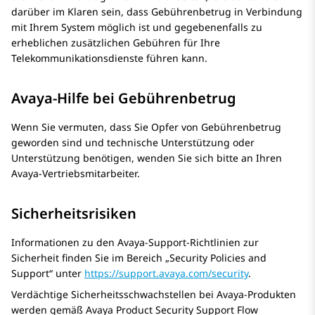
darüber im Klaren sein, dass Gebührenbetrug in Verbindung
mit Ihrem System möglich ist und gegebenenfalls zu
erheblichen zusätzlichen Gebühren für Ihre
Telekommunikationsdienste führen kann.
Avaya-Hilfe bei Gebührenbetrug
Wenn Sie vermuten, dass Sie Opfer von Gebührenbetrug
geworden sind und technische Unterstützung oder
Unterstützung benötigen, wenden Sie sich bitte an Ihren
Avaya
-Vertriebsmitarbeiter.
Sicherheitsrisiken
Informationen zu den Avaya-Support-Richtlinien zur
Sicherheit finden Sie im Bereich „Security Policies and
Support“ unter
https://support.avaya.com/security
.
Verdächtige Sicherheitsschwachstellen bei Avaya-Produkten
werden gemäß
Avaya
Product Security Support Flow