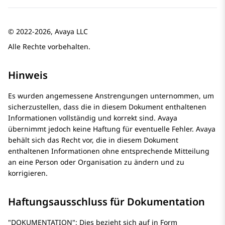
© 2022-2026, Avaya LLC
Alle Rechte vorbehalten.
Hinweis
Es wurden angemessene Anstrengungen unternommen, um
sicherzustellen, dass die in diesem Dokument enthaltenen
Informationen vollständig und korrekt sind.
Avaya
übernimmt jedoch keine Haftung für eventuelle Fehler.
Avaya
behält sich das Recht vor, die in diesem Dokument
enthaltenen Informationen ohne entsprechende Mitteilung
an eine Person oder Organisation zu ändern und zu
korrigieren.
Haftungsausschluss für Dokumentation
DOKUMENTATION
: Dies bezieht sich auf in Form