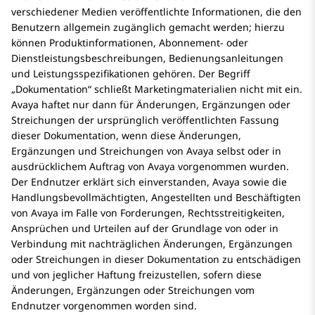
verschiedener Medien veröffentlichte Informationen, die den
Benutzern allgemein zugänglich gemacht werden; hierzu
können Produktinformationen, Abonnement- oder
Dienstleistungsbeschreibungen, Bedienungsanleitungen
und Leistungsspezifikationen gehören. Der Begriff
„Dokumentation“ schließt Marketingmaterialien nicht mit ein.
Avaya
haftet nur dann für Änderungen, Ergänzungen oder
Streichungen der ursprünglich veröffentlichten Fassung
dieser Dokumentation, wenn diese Änderungen,
Ergänzungen und Streichungen von Avaya selbst oder in
ausdrücklichem Auftrag von
Avaya
vorgenommen wurden.
Der Endnutzer erklärt sich einverstanden,
Avaya
sowie die
Handlungsbevollmächtigten, Angestellten und Beschäftigten
von Avaya im Falle von Forderungen, Rechtsstreitigkeiten,
Ansprüchen und Urteilen auf der Grundlage von oder in
Verbindung mit nachträglichen Änderungen, Ergänzungen
oder Streichungen in dieser Dokumentation zu entschädigen
und von jeglicher Haftung freizustellen, sofern diese
Änderungen, Ergänzungen oder Streichungen vom
Endnutzer vorgenommen worden sind.