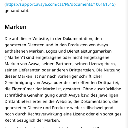
(
https://support.avaya.com/css/P8/documents/100161515
)
gehandhabt.
Marken
Die auf dieser Website, in der Dokumentation, den
gehosteten Diensten und in den Produkten von
Avaya
enthaltenen Marken, Logos und Dienstleistungsmarken
(
Marken
) sind eingetragene oder nicht eingetragene
Marken von
Avaya
, seinen Partnern, seinen Lizenzgebern,
seinen Lieferanten oder anderen Drittparteien. Die Nutzung
dieser Marken ist nur nach vorheriger schriftlicher
Genehmigung von
Avaya
oder der betreffenden Drittpartei,
die Eigentümer der Marke ist, gestattet. Ohne ausdrückliche
schriftliche Genehmigung durch
Avaya
bzw. des jeweiligen
Drittanbieters erteilen die Website, die Dokumentation, die
gehosteten Dienste und Produkte weder stillschweigend
noch durch Rechtsverwirkung eine Lizenz oder ein sonstiges
Recht bezüglich der Marken.