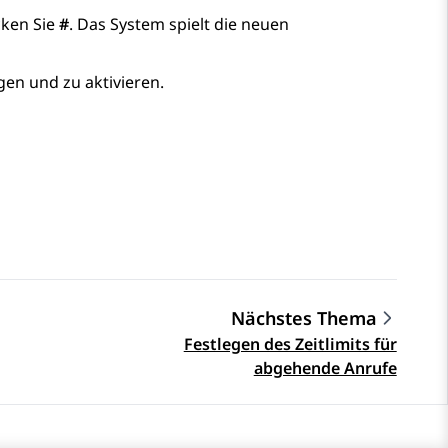
cken Sie
#
. Das System spielt die neuen
gen und zu aktivieren.
Nächstes Thema
Festlegen des Zeitlimits für
abgehende Anrufe