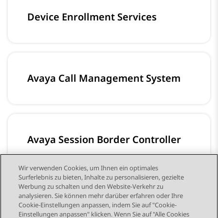
Device Enrollment Services
Avaya Call Management System
Avaya Session Border Controller
Wir verwenden Cookies, um Ihnen ein optimales
Surferlebnis zu bieten, Inhalte zu personalisieren, gezielte
Werbung zu schalten und den Website-Verkehr zu
analysieren. Sie können mehr darüber erfahren oder Ihre
Avaya Workplace-Client
Cookie-Einstellungen anpassen, indem Sie auf "Cookie-
Einstellungen anpassen" klicken. Wenn Sie auf "Alle Cookies