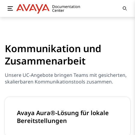
Kommunikation und
Zusammenarbeit
Unsere UC-Angebote bringen Teams mit gesicherten,
skalierbaren Kommunikationstools zusammen.
Avaya Aura®-Lösung für lokale
Bereitstellungen