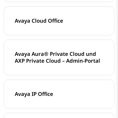
Avaya Cloud Office
Avaya Aura® Private Cloud und
AXP Private Cloud – Admin-Portal
Avaya IP Office