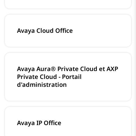
Avaya Cloud Office
Avaya Aura® Private Cloud et AXP
Private Cloud - Portail
d'administration
Avaya IP Office