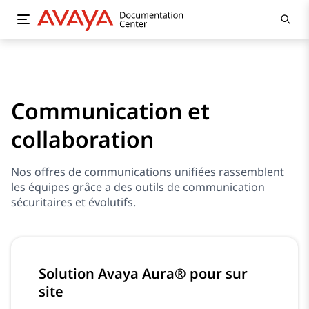
Communication et
collaboration
Nos offres de communications unifiées rassemblent
les équipes grâce a des outils de communication
sécuritaires et évolutifs.
Solution Avaya Aura® pour sur
site