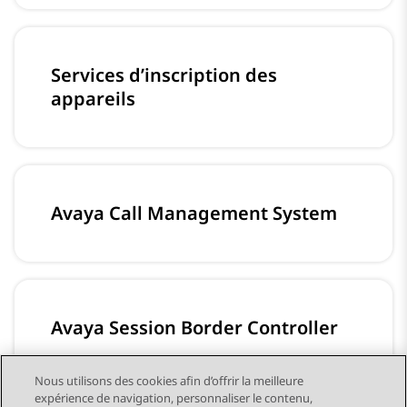
Services d’inscription des
appareils
Avaya Call Management System
Avaya Session Border Controller
Nous utilisons des cookies afin d’offrir la meilleure
expérience de navigation, personnaliser le contenu,