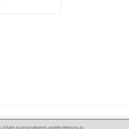
, Inhalte zu personalisieren, gezielte Werbung zu