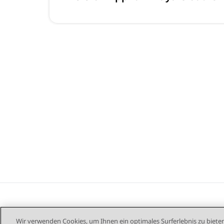
Wir verwenden Cookies, um Ihnen ein optimales Surferlebnis zu bieten