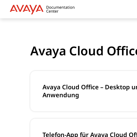
Avaya Cloud Offic
Avaya Cloud Office – Desktop 
Anwendung
Telefon-App für Avaya Cloud Of