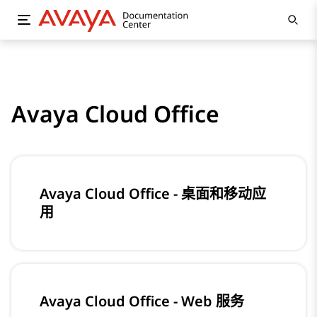
Avaya Cloud Office
Avaya Cloud Office - 桌面和移动应
用
Avaya Cloud Office - Web 服务