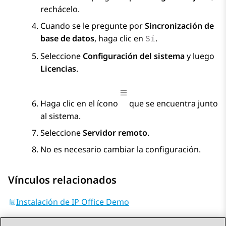
rechácelo.
Cuando se le pregunte por
Sincronización de
base de datos
, haga clic en
.
Sí
Seleccione
Configuración del sistema
y luego
Licencias
.
Haga clic en el ícono
que se encuentra junto
al sistema.
Seleccione
Servidor remoto
.
No es necesario cambiar la configuración.
Vínculos relacionados
Instalación de IP Office Demo