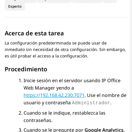
Experto
Acerca de esta tarea
La configuración predeterminada se puede usar de
inmediato sin necesidad de otra configuración. Sin embargo,
es útil probar el acceso a la configuración.
Procedimiento
Inicie sesión en el servidor usando
IP Office
Web Manager
yendo a
https://192.168.42.230:7071
. Use el nombre de
usuario y contraseña
.
Administrador
Cuando se le indique, restablezca las
contraseñas.
Cuando se le pregunte por
Google Analytics
,