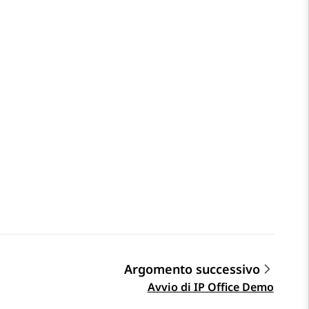
Argomento successivo
Avvio di IP Office Demo