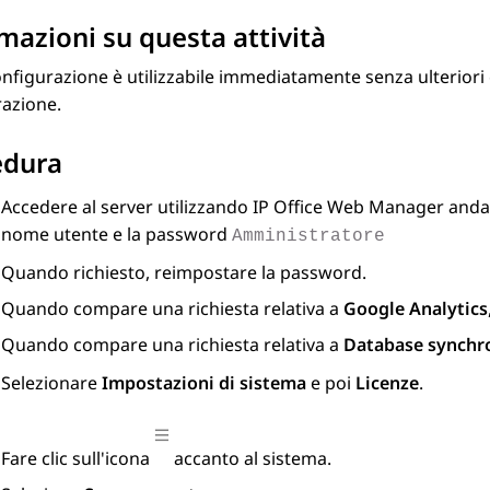
mazioni su questa attività
nfigurazione è utilizzabile immediatamente senza ulteriori co
razione.
edura
Accedere al server utilizzando
IP Office Web Manager
anda
nome utente e la password
Amministratore
Quando richiesto, reimpostare la password.
Quando compare una richiesta relativa a
Google Analytics
Quando compare una richiesta relativa a
Database synchr
Selezionare
Impostazioni di sistema
e poi
Licenze
.
Fare clic sull'icona
accanto al sistema.