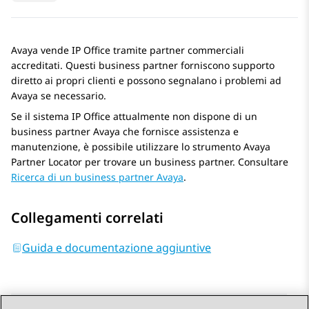
Avaya
vende
IP Office
tramite partner commerciali
accreditati. Questi business partner forniscono supporto
diretto ai propri clienti e possono segnalano i problemi ad
Avaya
se necessario.
Se il sistema
IP Office
attualmente non dispone di un
business partner
Avaya
che fornisce assistenza e
manutenzione, è possibile utilizzare lo strumento
Avaya
Partner Locator
per trovare un business partner. Consultare
Ricerca di un business partner Avaya
.
Collegamenti correlati
Guida e documentazione aggiuntive