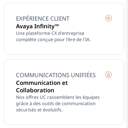
EXPÉRIENCE CLIENT
Avaya Infinity™
Une plateforme CX d'entreprise
complète conçue pour l'ère de l'IA.
COMMUNICATIONS UNIFIÉES
Communication et
Collaboration
Nos offres UC rassemblent les équipes
grâce à des outils de communication
sécurisés et évolutifs.