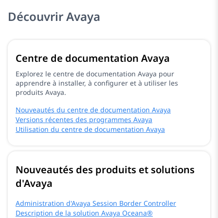
Découvrir Avaya
Centre de documentation Avaya
Explorez le centre de documentation Avaya pour
apprendre à installer, à configurer et à utiliser les
produits Avaya.
Nouveautés du centre de documentation Avaya
Versions récentes des programmes Avaya
Utilisation du centre de documentation Avaya
Nouveautés des produits et solutions
d'Avaya
Administration d'Avaya Session Border Controller
Description de la solution Avaya Oceana®