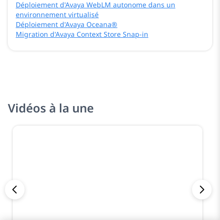
Déploiement d'Avaya WebLM autonome dans un
environnement virtualisé
Déploiement d'Avaya Oceana®
Migration d'Avaya Context Store Snap-in
Vidéos à la une