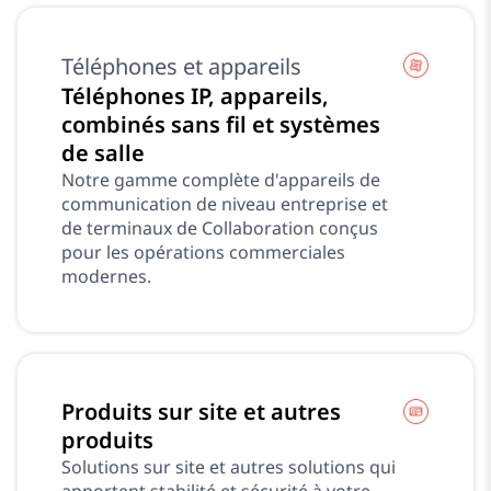
Téléphones et appareils
Téléphones IP, appareils,
combinés sans fil et systèmes
de salle
Notre gamme complète d'appareils de
communication de niveau entreprise et
de terminaux de Collaboration conçus
pour les opérations commerciales
modernes.
Produits sur site et autres
produits
Solutions sur site et autres solutions qui