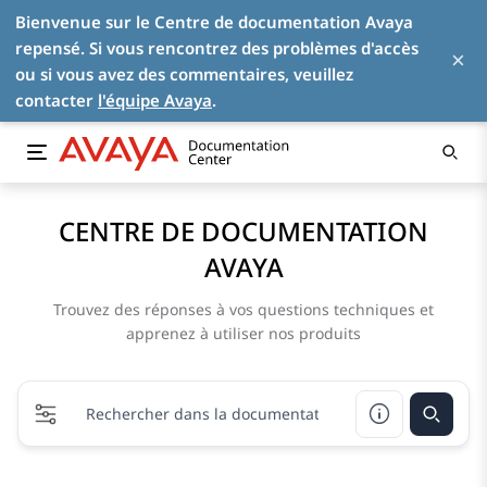
Bienvenue sur le Centre de documentation Avaya
repensé. Si vous rencontrez des problèmes d'accès
×
ou si vous avez des commentaires, veuillez
contacter
l'équipe Avaya
.
CENTRE DE DOCUMENTATION
AVAYA
Trouvez des réponses à vos questions techniques et
apprenez à utiliser nos produits