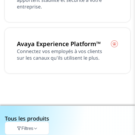
apportent stabilité et sécurité à votre
entreprise.
Avaya Experience Platform™
Connectez vos employés à vos clients
sur les canaux qu'ils utilisent le plus.
Tous les produits
Filtres