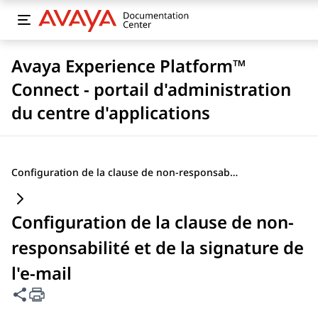
Avaya Experience Platform™
Connect - portail d'administration
du centre d'applications
Configuration de la clause de non-responsabilité et de la signature de l'e-mail
Configuration de la clause de non-
responsabilité et de la signature de
l'e-mail
Partager cette page