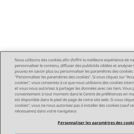
Nous utilisons des cookies afin d’offrir la meilleure expérience de n
personnaliser le contenu, diffuser des publicités ciblées et analyser l
pouvez en savoir plus ou personnaliser les paramètres des cookies 
"Personnaliser les paramètres des cookies". Si vous cliquez sur "Acc
cookies", vous consentez à ce que nous utilisions des cookies intern
et vous nous autorisez à partager les données avec ces tiers. Vous p
consentement à tout moment dans le Centre de préférences en mat
est disponible dans le pied de page de notre site web. Si vous clique
STAY CONNECTED
cookies", vous ne nous autorisez pas à installer des cookies (sauf c
nécessaires) dans votre navigateur.
Personnaliser les paramètres des cook