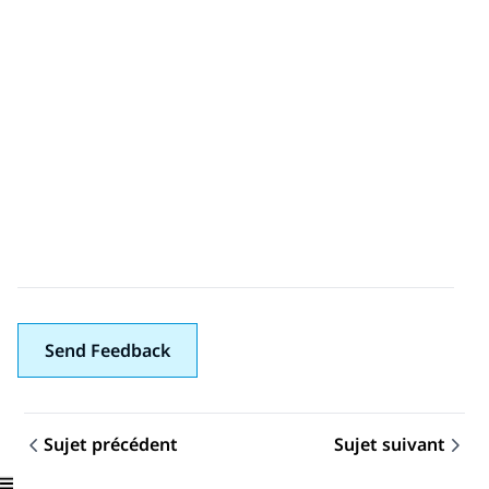
Send Feedback
Sujet précédent
Sujet suivant
Navigation par sujet