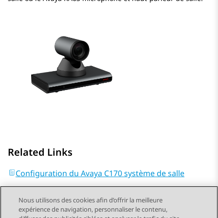
Related Links
Configuration du Avaya C170 système de salle
Nous utilisons des cookies afin d’offrir la meilleure
expérience de navigation, personnaliser le contenu,