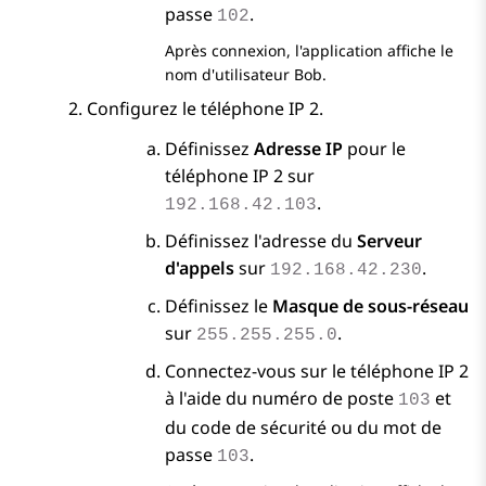
passe
.
102
Après connexion, l'application affiche le
nom d'utilisateur Bob.
Configurez le téléphone IP 2.
Définissez
Adresse IP
pour le
téléphone IP 2 sur
.
192.168.42.103
Définissez l'adresse du
Serveur
d'appels
sur
.
192.168.42.230
Définissez le
Masque de sous-réseau
sur
.
255.255.255.0
Connectez-vous sur le téléphone IP 2
à l'aide du numéro de poste
et
103
du code de sécurité ou du mot de
passe
.
103