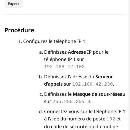
Expert
Procédure
Configurez le téléphone IP 1.
Définissez
Adresse IP
pour le
téléphone IP 1 sur
.
192.168.42.102
Définissez l'adresse du
Serveur
d'appels
sur
.
192.168.42.230
Définissez le
Masque de sous-réseau
sur
.
255.255.255.0
Connectez-vous sur le téléphone IP 1
à l'aide du numéro de poste
et
102
du code de sécurité ou du mot de