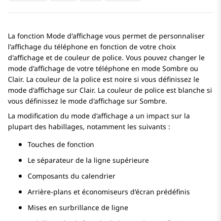
La fonction Mode d'affichage vous permet de personnaliser
l'affichage du téléphone en fonction de votre choix
d'affichage et de couleur de police. Vous pouvez changer le
mode d'affichage de votre téléphone en mode Sombre ou
Clair. La couleur de la police est noire si vous définissez le
mode d'affichage sur Clair. La couleur de police est blanche si
vous définissez le mode d'affichage sur Sombre.
La modification du mode d'affichage a un impact sur la
plupart des habillages, notamment les suivants :
Touches de fonction
Le séparateur de la ligne supérieure
Composants du calendrier
Arrière-plans et économiseurs d'écran prédéfinis
Mises en surbrillance de ligne