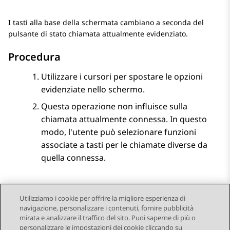
I tasti alla base della schermata cambiano a seconda del
pulsante di stato chiamata attualmente evidenziato.
Procedura
Utilizzare i cursori per spostare le opzioni
evidenziate nello schermo.
Questa operazione non influisce sulla
chiamata attualmente connessa. In questo
modo, l'utente può selezionare funzioni
associate a tasti per le chiamate diverse da
quella connessa.
Utilizziamo i cookie per offrire la migliore esperienza di
navigazione, personalizzare i contenuti, fornire pubblicità
Send Feedback
mirata e analizzare il traffico del sito. Puoi saperne di più o
personalizzare le impostazioni dei cookie cliccando su