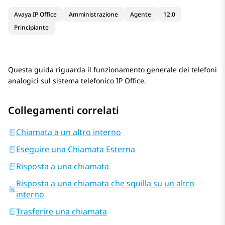
Avaya IP Office
Amministrazione
Agente
12.0
Principiante
Questa guida riguarda il funzionamento generale dei telefoni
analogici sul sistema telefonico
IP Office
.
Collegamenti correlati
Chiamata a un altro interno
Eseguire una Chiamata Esterna
Risposta a una chiamata
Risposta a una chiamata che squilla su un altro
interno
Trasferire una chiamata